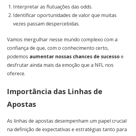
Interpretar as flutuações das odds.
Identificar oportunidades de valor que muitas
vezes passam despercebidas.
Vamos mergulhar nesse mundo complexo com a
confiança de que, com o conhecimento certo,
podemos
aumentar nossas chances de sucesso
e
desfrutar ainda mais da emoção que a NFL nos
oferece.
Importância das Linhas de
Apostas
As linhas de apostas desempenham um papel crucial
na definição de expectativas e estratégias tanto para