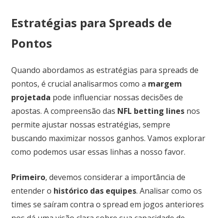
Estratégias para Spreads de
Pontos
Quando abordamos as estratégias para spreads de
pontos, é crucial analisarmos como a
margem
projetada
pode influenciar nossas decisões de
apostas. A compreensão das
NFL betting lines
nos
permite ajustar nossas estratégias, sempre
buscando maximizar nossos ganhos. Vamos explorar
como podemos usar essas linhas a nosso favor.
Primeiro
, devemos considerar a importância de
entender o
histórico das equipes
. Analisar como os
times se saíram contra o spread em jogos anteriores