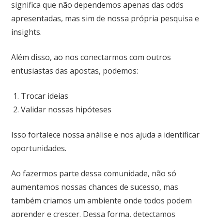
significa que não dependemos apenas das odds
apresentadas, mas sim de nossa própria pesquisa e
insights.
Além disso, ao nos conectarmos com outros
entusiastas das apostas, podemos:
Trocar ideias
Validar nossas hipóteses
Isso fortalece nossa análise e nos ajuda a identificar
oportunidades.
Ao fazermos parte dessa comunidade, não só
aumentamos nossas chances de sucesso, mas
também criamos um ambiente onde todos podem
aprender e crescer. Dessa forma, detectamos