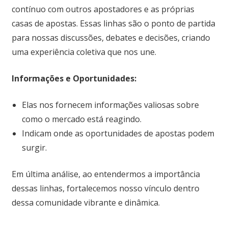
contínuo com outros apostadores e as próprias
casas de apostas. Essas linhas são o ponto de partida
para nossas discussões, debates e decisões, criando
uma experiência coletiva que nos une.
Informações e Oportunidades:
Elas nos fornecem informações valiosas sobre
como o mercado está reagindo.
Indicam onde as oportunidades de apostas podem
surgir.
Em última análise, ao entendermos a importância
dessas linhas, fortalecemos nosso vínculo dentro
dessa comunidade vibrante e dinâmica.