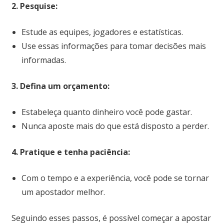
2. Pesquise:
Estude as equipes, jogadores e estatísticas.
Use essas informações para tomar decisões mais
informadas.
3. Defina um orçamento:
Estabeleça quanto dinheiro você pode gastar.
Nunca aposte mais do que está disposto a perder.
4. Pratique e tenha paciência:
Com o tempo e a experiência, você pode se tornar
um apostador melhor.
Seguindo esses passos, é possível começar a apostar