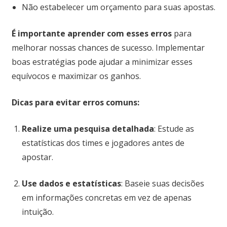
Não estabelecer um orçamento para suas apostas.
É importante aprender com esses erros
para
melhorar nossas chances de sucesso. Implementar
boas estratégias pode ajudar a minimizar esses
equívocos e maximizar os ganhos.
Dicas para evitar erros comuns:
Realize uma pesquisa detalhada
: Estude as
estatísticas dos times e jogadores antes de
apostar.
Use dados e estatísticas
: Baseie suas decisões
em informações concretas em vez de apenas
intuição.