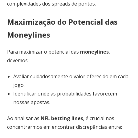
complexidades dos spreads de pontos.
Maximização do Potencial das
Moneylines
Para maximizar o potencial das
moneylines
,
devemos:
Avaliar cuidadosamente o valor oferecido em cada
jogo.
Identificar onde as probabilidades favorecem
nossas apostas.
Ao analisar as
NFL betting lines
, é crucial nos
concentrarmos em encontrar discrepâncias entre: