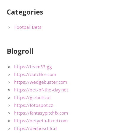
Categories
Football Bets
Blogroll
https://team33.gg
https://clutchlcs.com
https://wedgebuster.com
https://bet-of-the-day.net
https://gtzbulls.pt
https://fotospot.cz
https://fantasypitchfx.com
https://betyetu-fixed.com
https://denboschfc.nl