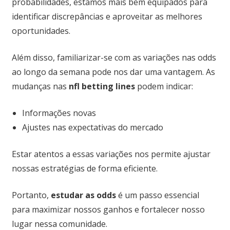
probabilidades, estamos mais bem equipados para
identificar discrepâncias e aproveitar as melhores
oportunidades.
Além disso, familiarizar-se com as variações nas odds
ao longo da semana pode nos dar uma vantagem. As
mudanças nas
nfl betting lines
podem indicar:
Informações novas
Ajustes nas expectativas do mercado
Estar atentos a essas variações nos permite ajustar
nossas estratégias de forma eficiente.
Portanto,
estudar as odds
é um passo essencial
para maximizar nossos ganhos e fortalecer nosso
lugar nessa comunidade.