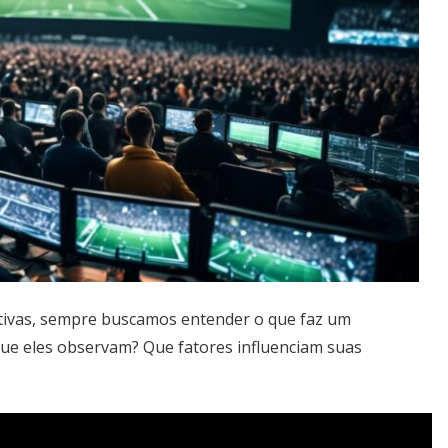
tivas, sempre buscamos entender o que faz um
que eles observam? Que fatores influenciam suas