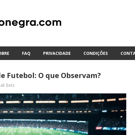
OBRE
FAQ
PRIVACIDADE
CONDIÇÕES
CONT
de Futebol: O que Observam?
all Bets