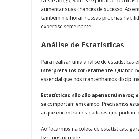
Neste artigo, vamos explorar as técnicas e
aumentar suas chances de sucesso. Ao e
também melhorar nossas próprias habilida
expertise semelhante.
Análise de Estatísticas
Para realizar uma análise de estatísticas e
interpretá-los corretamente
. Quando n
essencial que nos mantenhamos discipli
Estatísticas não são apenas números; e
se comportam em campo. Precisamos estar 
aí que encontramos padrões que podem n
Ao focarmos na coleta de estatísticas, ga
Isso nos permite: