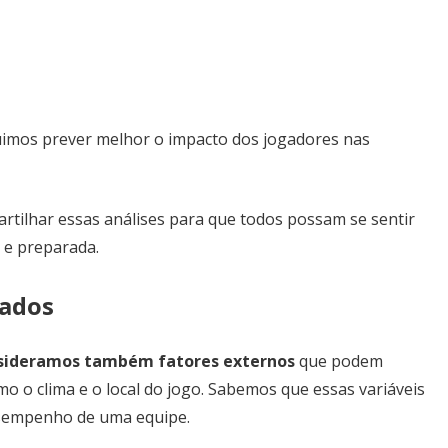
uimos prever melhor o impacto dos jogadores nas
ilhar essas análises para que todos possam se sentir
e preparada.
rados
nsideramos também fatores externos
que podem
mo o clima e o local do jogo. Sabemos que essas variáveis
esempenho de uma equipe.