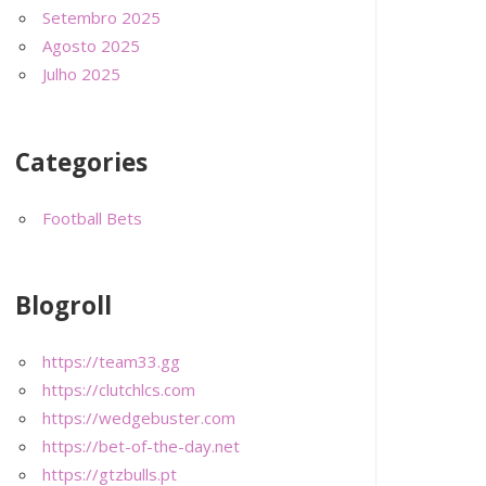
Setembro 2025
Agosto 2025
Julho 2025
Categories
Football Bets
Blogroll
https://team33.gg
https://clutchlcs.com
https://wedgebuster.com
https://bet-of-the-day.net
https://gtzbulls.pt