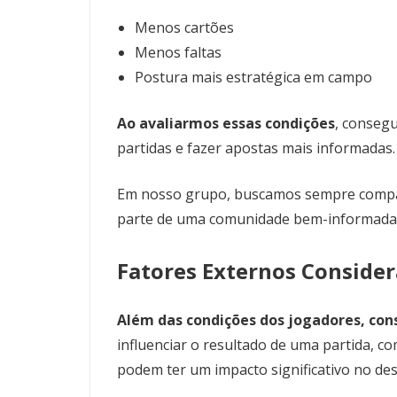
Menos cartões
Menos faltas
Postura mais estratégica em campo
Ao avaliarmos essas condições
, conseg
partidas e fazer apostas mais informadas.
Em nosso grupo, buscamos sempre compart
parte de uma comunidade bem-informada 
Fatores Externos Conside
Além das condições dos jogadores, co
influenciar o resultado de uma partida, co
podem ter um impacto significativo no d